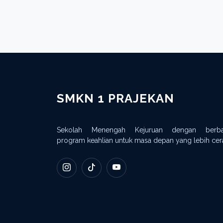
SMKN 1 PRAJEKAN
Sekolah Menengah Kejuruan dengan berba
program keahlian untuk masa depan yang lebih cer