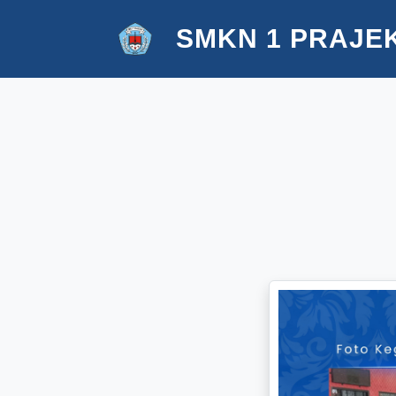
SMKN 1 PRAJE