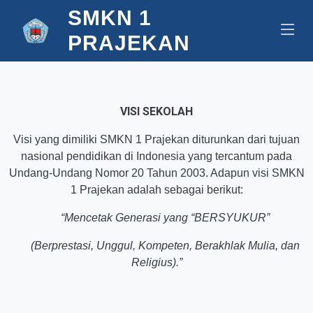
SMKN 1
PRAJEKAN
VISI SEKOLAH
Visi yang dimiliki SMKN 1 Prajekan diturunkan dari tujuan
nasional pendidikan di Indonesia yang tercantum pada
Undang-Undang Nomor 20 Tahun 2003. Adapun visi SMKN
1 Prajekan adalah sebagai berikut:
“Mencetak Generasi yang “BERSYUKUR”
(Berprestasi, Unggul, Kompeten, Berakhlak Mulia, dan
Religius).”