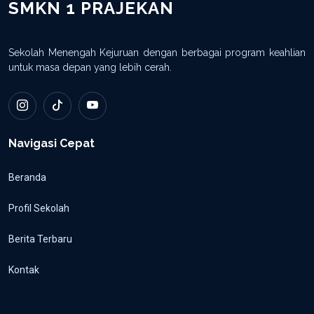
SMKN 1 PRAJEKAN
Sekolah Menengah Kejuruan dengan berbagai program keahlian
untuk masa depan yang lebih cerah.
Navigasi Cepat
Beranda
Profil Sekolah
Berita Terbaru
Kontak