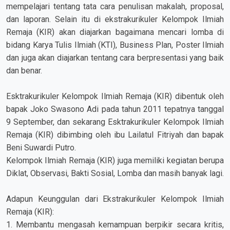
mempelajari tentang tata cara penulisan makalah, proposal,
dan laporan. Selain itu di ekstrakurikuler Kelompok Ilmiah
Remaja (KIR) akan diajarkan bagaimana mencari lomba di
bidang Karya Tulis Ilmiah (KTI), Business Plan, Poster Ilmiah
dan juga akan diajarkan tentang cara berpresentasi yang baik
dan benar.
Esktrakurikuler Kelompok Ilmiah Remaja (KIR) dibentuk oleh
bapak Joko Swasono Adi pada tahun 2011 tepatnya tanggal
9 September, dan sekarang Esktrakurikuler Kelompok Ilmiah
Remaja (KIR) dibimbing oleh ibu Lailatul Fitriyah dan bapak
Beni Suwardi Putro.
Kelompok Ilmiah Remaja (KIR) juga memiliki kegiatan berupa
Diklat, Observasi, Bakti Sosial, Lomba dan masih banyak lagi.
Adapun Keunggulan dari Ekstrakurikuler Kelompok Ilmiah
Remaja (KIR):
1. Membantu mengasah kemampuan berpikir secara kritis,