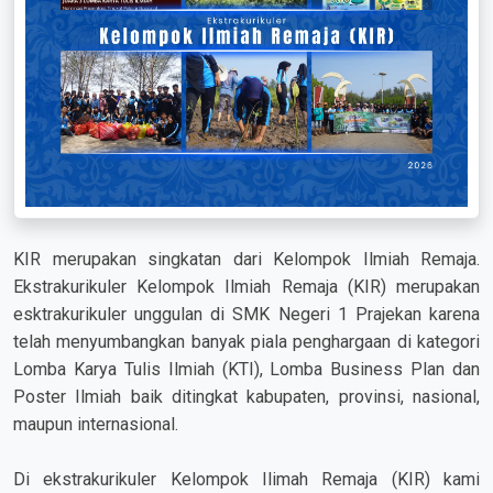
KIR merupakan singkatan dari Kelompok Ilmiah Remaja.
Ekstrakurikuler Kelompok Ilmiah Remaja (KIR) merupakan
esktrakurikuler unggulan di SMK Negeri 1 Prajekan karena
telah menyumbangkan banyak piala penghargaan di kategori
Lomba Karya Tulis Ilmiah (KTI), Lomba Business Plan dan
Poster Ilmiah baik ditingkat kabupaten, provinsi, nasional,
maupun internasional.
Di ekstrakurikuler Kelompok Ilimah Remaja (KIR) kami