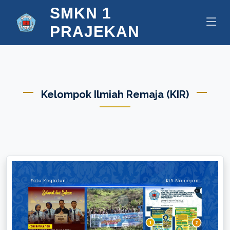
SMKN 1
PRAJEKAN
Kelompok Ilmiah Remaja (KIR)