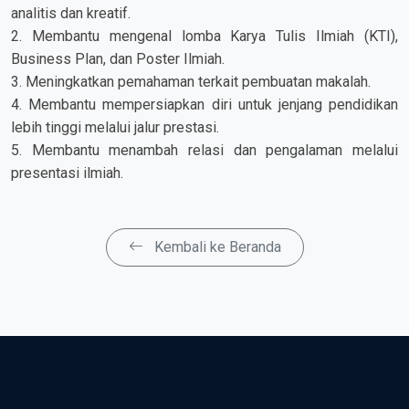
analitis dan kreatif.
2. Membantu mengenal lomba Karya Tulis Ilmiah (KTI),
Business Plan, dan Poster Ilmiah.
3. Meningkatkan pemahaman terkait pembuatan makalah.
4. Membantu mempersiapkan diri untuk jenjang pendidikan
lebih tinggi melalui jalur prestasi.
5. Membantu menambah relasi dan pengalaman melalui
presentasi ilmiah.
Kembali ke Beranda