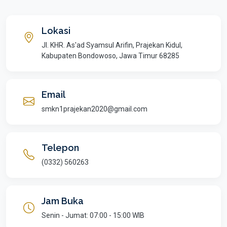
Lokasi
Jl. KHR. As'ad Syamsul Arifin, Prajekan Kidul,
Kabupaten Bondowoso, Jawa Timur 68285
Email
smkn1prajekan2020@gmail.com
Telepon
(0332) 560263
Jam Buka
Senin - Jumat: 07:00 - 15:00 WIB