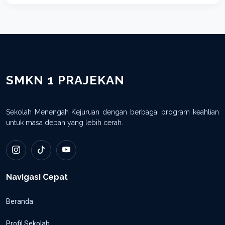
SMKN 1 PRAJEKAN
Sekolah Menengah Kejuruan dengan berbagai program keahlian
untuk masa depan yang lebih cerah.
Navigasi Cepat
Beranda
Profil Sekolah