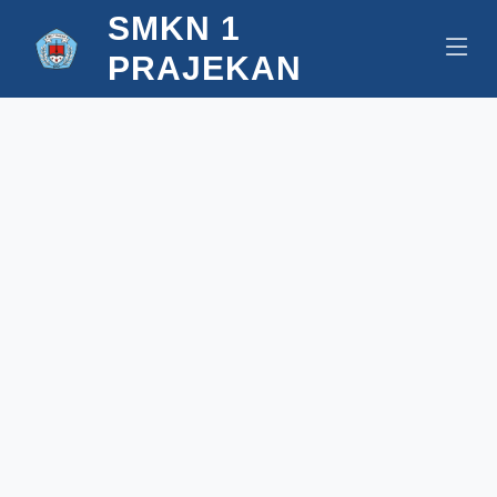
SMKN 1
PRAJEKAN