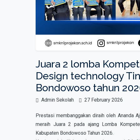
Juara 2 lomba Kompete
Design technology Ti
Bondowoso tahun 202
Admin Sekolah
27 February 2026
Prestasi membanggakan diraih oleh Ananda Aje
meraih Juara 2 pada ajang Lomba Kompeten
Kabupaten Bondowoso Tahun 2026.