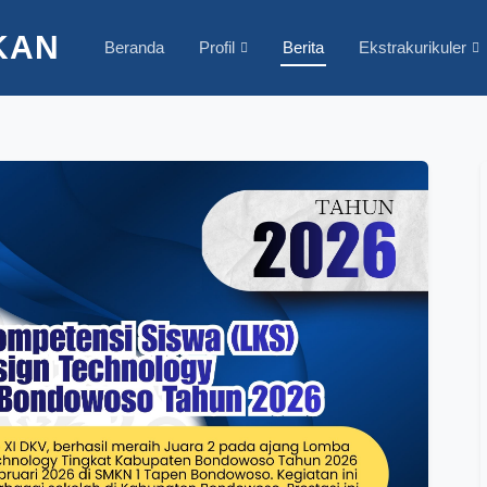
KAN
Beranda
Profil
Berita
Ekstrakurikuler