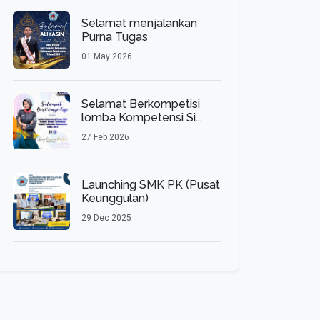
Selamat menjalankan
Purna Tugas
01 May 2026
Selamat Berkompetisi
lomba Kompetensi Si...
27 Feb 2026
Launching SMK PK (Pusat
Keunggulan)
29 Dec 2025