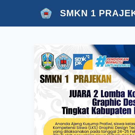
SMKN 1 PRAJE