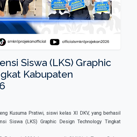
nsi Siswa (LKS) Graphic
ngkat Kabupaten
6
ng Kusuma Pratiwi, siswi kelas XI DKV, yang berhasil
si Siswa (LKS) Graphic Design Technology Tingkat