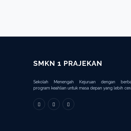
SMKN 1 PRAJEKAN
Sekolah Menengah Kejuruan dengan berba
program keahlian untuk masa depan yang lebih cer