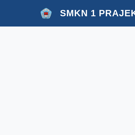
SMKN 1 PRAJE